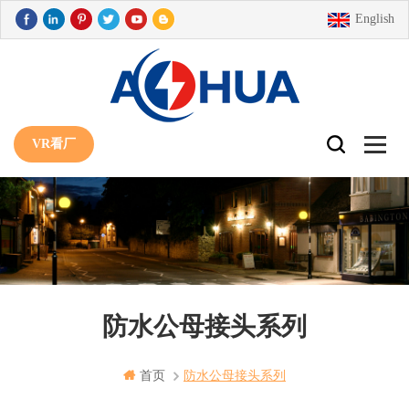
English
VR看厂
防水公母接头系列
首页
防水公母接头系列