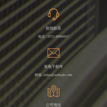
跟我联系
电话 :
0755-89999957
发电子邮件
邮箱 :
aohua@aohuadz.com
公司地址