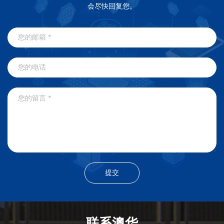
会尽快回复您。
联系澳华