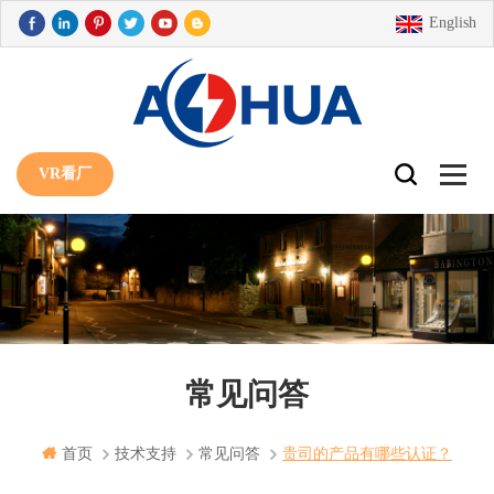
English
VR看厂
常见问答
首页
技术支持
常见问答
贵司的产品有哪些认证？