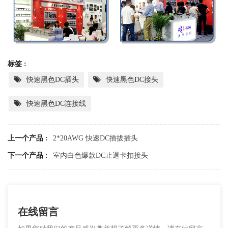
标签 :
快速黑色DC插头
快速黑色DC接头
快速黑色DC连接线
上一个产品 :
2*20AWG 快速DC插拔插头
下一个产品 :
室内白色爆款DC止退卡扣接头
在线留言