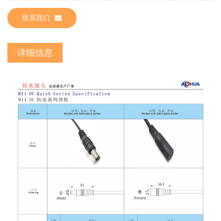
联系我们
详细信息