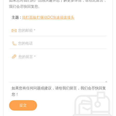
如果您对我们的产品感兴趣并想了解更多详情，请在此留言，
我们会尽快回复您。
主题 :
筒灯面板灯驱动DC快速插拔接头
如果您有任何问题或建议，请给我们留言，我们会尽快回复
您！