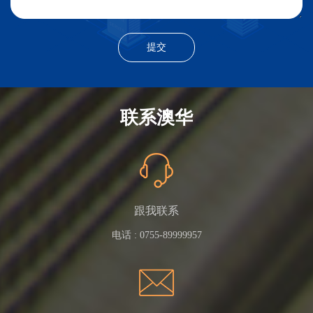
联系澳华
跟我联系
电话 :
0755-89999957