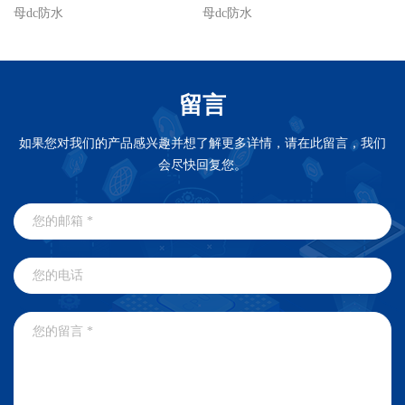
母dc防水
母dc防水
材
留言
如果您对我们的产品感兴趣并想了解更多详情，请在此留言，我们
会尽快回复您。