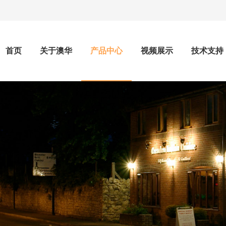
首页
关于澳华
产品中心
视频展示
技术支持