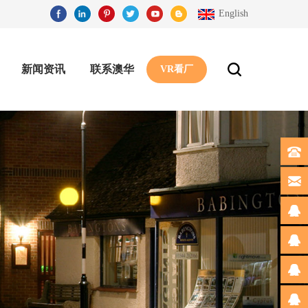
English
新闻资讯
联系澳华
VR看厂