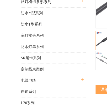
路灯模组条形系列
防水Y型系列
防水T型系列
车灯接头系列
防水灯串系列
SR尾卡系列
定制线束案例
电线电缆
详
自锁系列
L20系列