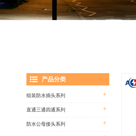
产品分类
组装防水插头系列
直通三通四通系列
防水公母接头系列