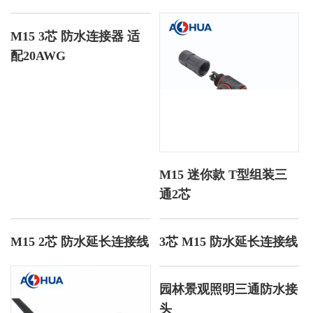
M15 3芯 防水连接器 适
配20AWG
M15 迷你款 T型组装三
通2芯
M15 2芯 防水延长连接线
3芯 M15 防水延长连接线
园林景观照明三通防水接
头