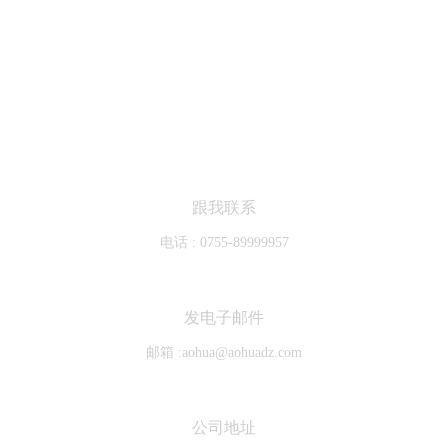
联系澳华
跟我联系
电话 :
0755-89999957
发电子邮件
邮箱 :
aohua@aohuadz.com
公司地址