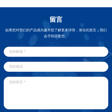
留言
如果您对我们的产品感兴趣并想了解更多详情，请在此留言，我们
会尽快回复您。