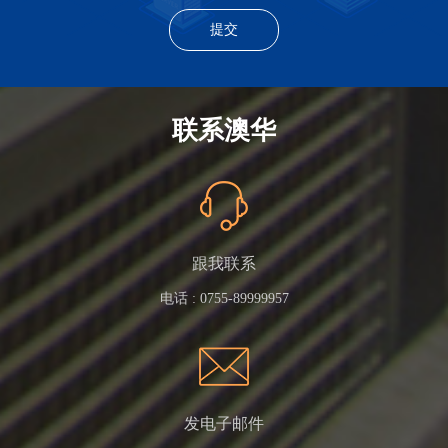
联系澳华
跟我联系
电话 :
0755-89999957
发电子邮件