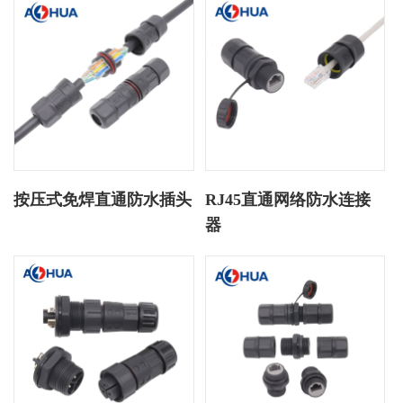
按压式免焊直通防水插头
RJ45直通网络防水连接
器