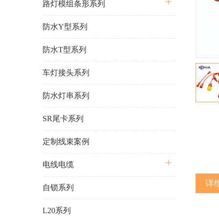
路灯模组条形系列
防水Y型系列
防水T型系列
车灯接头系列
防水灯串系列
SR尾卡系列
定制线束案例
电线电缆
详
自锁系列
L20系列