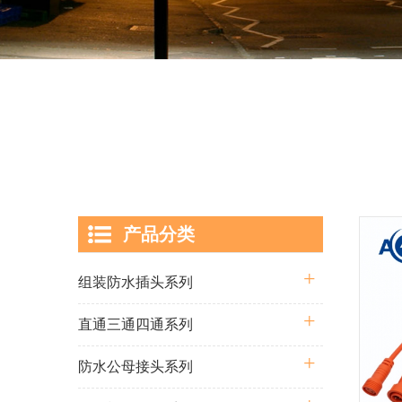
产品分类
组装防水插头系列
直通三通四通系列
防水公母接头系列