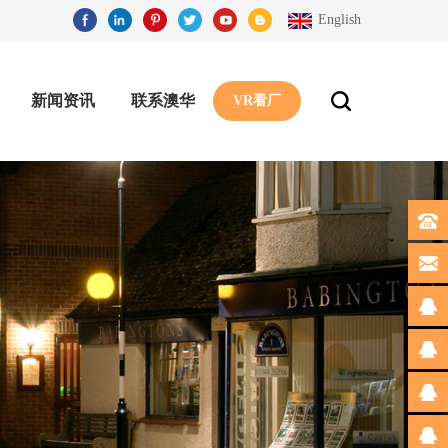
English
新闻资讯
联系澳华
VR看厂