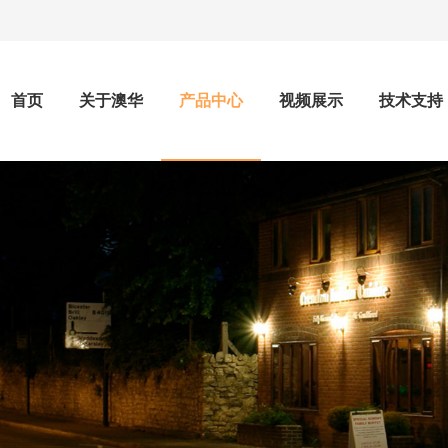
首页
关于澳华
产品中心
视频展示
技术支持