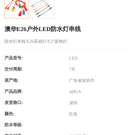
澳华E26户外LED防水灯串线
防水灯串线/E26圣诞灯/E27装饰灯
产品货号:
LED
交付周期:
7天
原产地:
广东省深圳市
产品品牌:
AHUA
发货港口:
深圳
颜色:
红色
防水等级: