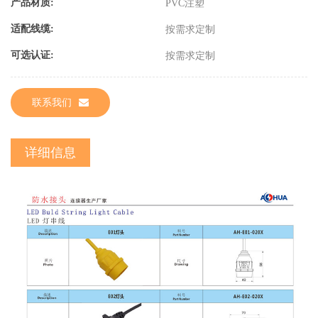
产品材质:
PVC注塑
适配线缆:
按需求定制
可选认证:
按需求定制
联系我们
详细信息