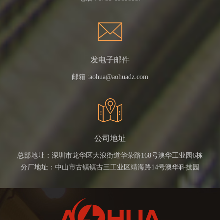
发电子邮件
邮箱 :
aohua@aohuadz.com
公司地址
总部地址：深圳市龙华区大浪街道华荣路168号澳华工业园6栋
分厂地址：中山市古镇镇古三工业区靖海路14号澳华科技园