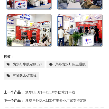
标签 :
防水灯串线定制E27
户外防水灯头三通线
三通防水灯串线
上一个产品 :
澳华LED灯串E26户外防水灯串线
下一个产品 :
澳华户外防水LED灯串专业厂家支持定制