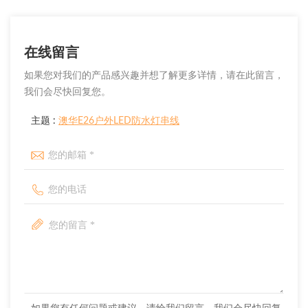
在线留言
如果您对我们的产品感兴趣并想了解更多详情，请在此留言，
我们会尽快回复您。
主题 :
澳华E26户外LED防水灯串线