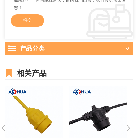
如果您有任何问题或建议，请给我们留言，我们会尽快回复
您！
产品分类
相关产品