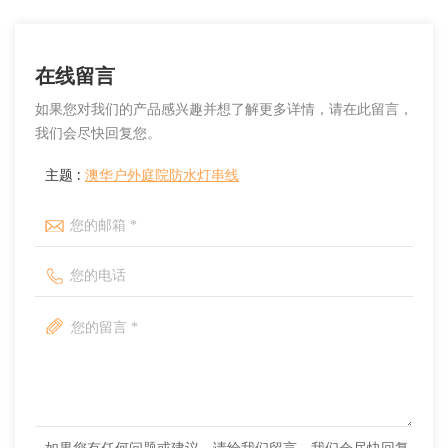
在线留言
如果您对我们的产品感兴趣并想了解更多详情，请在此留言，
我们会尽快回复您。
主题 :
澳华户外庭院防水灯串线