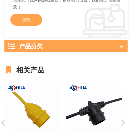
如果您有任何问题或建议，请给我们留言，我们会尽快回复
您！
产品分类
相关产品