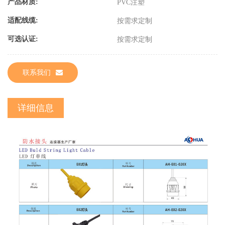
产品材质:
PVC注塑
适配线缆:
按需求定制
可选认证:
按需求定制
联系我们
详细信息