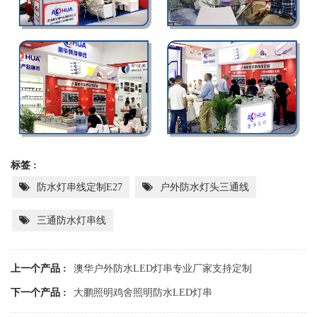
标签 :
防水灯串线定制E27
户外防水灯头三通线
三通防水灯串线
上一个产品 :
澳华户外防水LED灯串专业厂家支持定制
下一个产品 :
大鹏照明鸡舍照明防水LED灯串