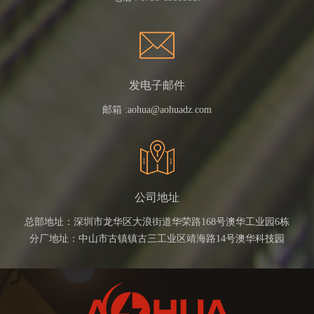
发电子邮件
邮箱 :
aohua@aohuadz.com
公司地址
总部地址：深圳市龙华区大浪街道华荣路168号澳华工业园6栋
分厂地址：中山市古镇镇古三工业区靖海路14号澳华科技园