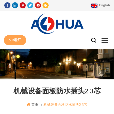
English
VR看厂
机械设备面板防水插头2 3芯
首页
机械设备面板防水插头2 3芯