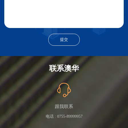
联系澳华
跟我联系
电话 :
0755-89999957