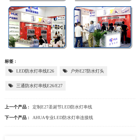
标签 :
LED防水灯串线E26
户外E27防水灯头
三通防水灯串线E26/E27
上一个产品 :
定制E27圣诞节LED防水灯串线
下一个产品 :
AHUA专业LED防水灯串连接线