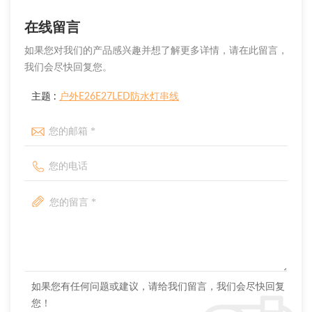
在线留言
如果您对我们的产品感兴趣并想了解更多详情，请在此留言，
我们会尽快回复您。
主题 :
户外E26E27LED防水灯串线
如果您有任何问题或建议，请给我们留言，我们会尽快回复
您！