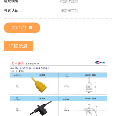
适配线缆:
按需求定制
可选认证:
按需求定制
联系我们
详细信息