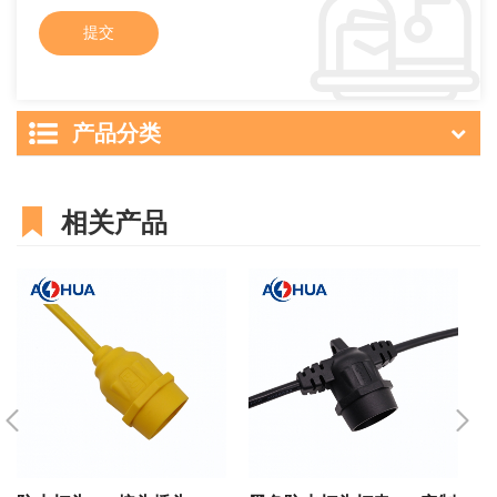
产品分类
相关产品