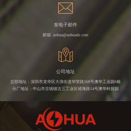
发电子邮件
邮箱 :
aohua@aohuadz.com
公司地址
总部地址：深圳市龙华区大浪街道华荣路168号澳华工业园6栋
分厂地址：中山市古镇镇古三工业区靖海路14号澳华科技园