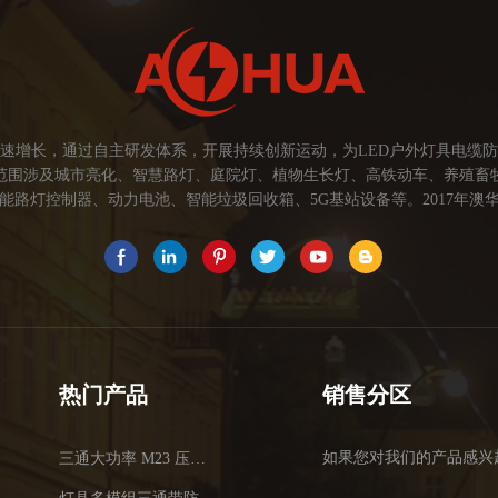
速增长，通过自主研发体系，开展持续创新运动，为LED户外灯具电缆
范围涉及城市亮化、智慧路灯、庭院灯、植物生长灯、高铁动车、养殖畜
路灯控制器、动力电池、智能垃圾回收箱、5G基站设备等。2017年澳华
为本，坚持创新，以市场为导向开发具有品质的线缆连接器产品，为客户提
关注市场发展，紧握客户的需求，提供有价值的线缆连接器解决方案，为客户
术，提高行业技术水平...
热门产品
销售分区
如果您对我们的产品感兴
三通大功率 M23 压接2.5平方