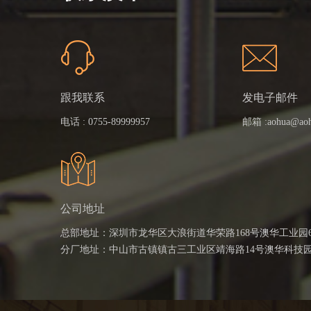
跟我联系
发电子邮件
电话 :
0755-89999957
邮箱 :
aohua@ao
公司地址
总部地址：深圳市龙华区大浪街道华荣路168号澳华工业园
分厂地址：中山市古镇镇古三工业区靖海路14号澳华科技