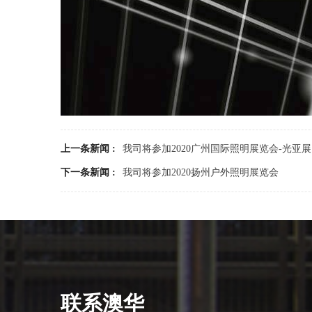
上一条新闻 :
我司将参加2020广州国际照明展览会-光亚展
下一条新闻 :
我司将参加2020扬州户外照明展览会
联系澳华