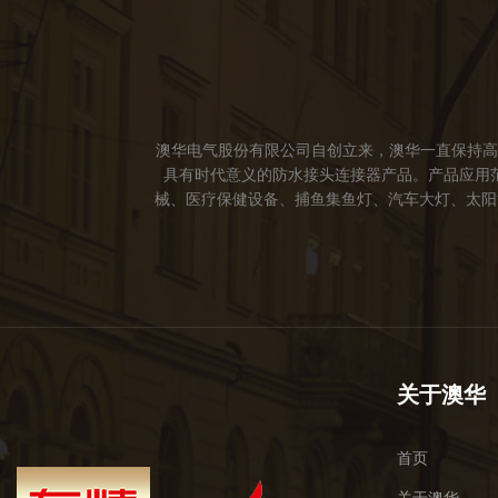
澳华电气股份有限公司自创立来，澳华一直保持高
具有时代意义的防水接头连接器产品。产品应用
械、医疗保健设备、捕鱼集鱼灯、汽车大灯、太阳能
成立。 我们的愿景： 我们注重产品品质，以人
于世界，让线缆更可靠的连接。 我们的使命： 
关于澳华
首页