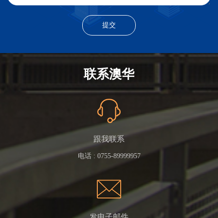
联系澳华
跟我联系
电话 :
0755-89999957
发电子邮件