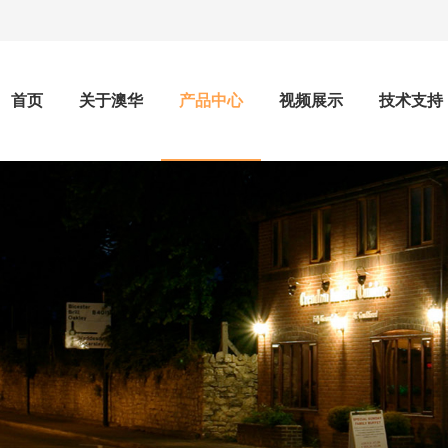
首页
关于澳华
产品中心
视频展示
技术支持