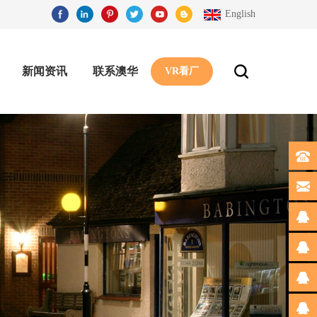
English
新闻资讯
联系澳华
VR看厂