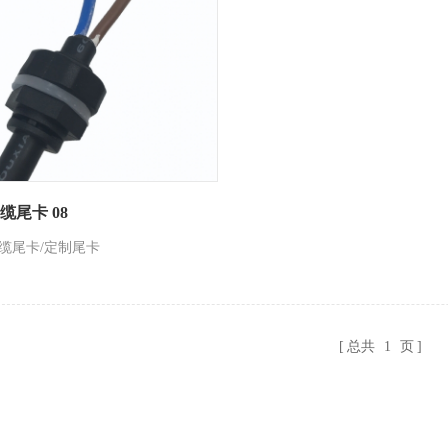
缆尾卡 08
线缆尾卡/定制尾卡
总共
1
页