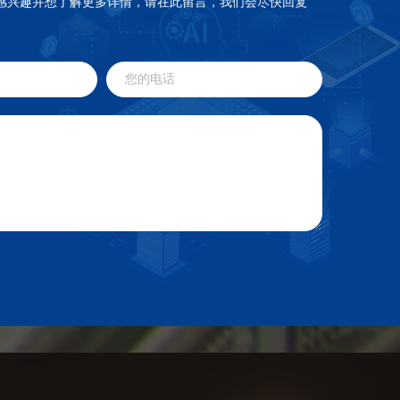
感兴趣并想了解更多详情，请在此留言，我们会尽快回复