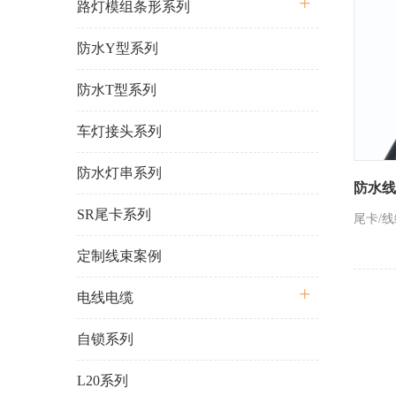
路灯模组条形系列
防水Y型系列
防水T型系列
车灯接头系列
防水灯串系列
防水线
SR尾卡系列
尾卡/
定制线束案例
电线电缆
自锁系列
L20系列