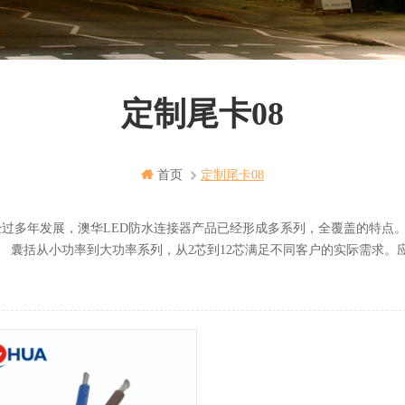
定制尾卡08
首页
定制尾卡08
年发展，澳华LED防水连接器产品已经形成多系列，全覆盖的特点。
小功率到大功率系列，从2芯到12芯满足不同客户的实际需求。应