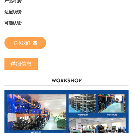
产品材质:
适配线缆:
可选认证:
联系我们
详细信息