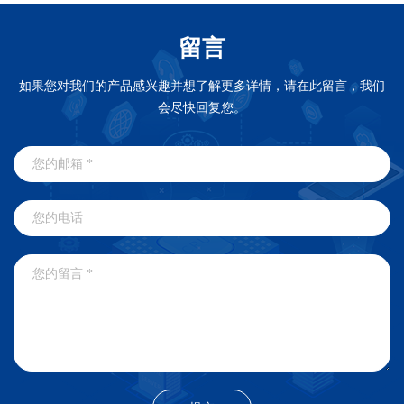
留言
如果您对我们的产品感兴趣并想了解更多详情，请在此留言，我们
会尽快回复您。