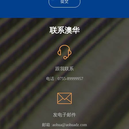
联系澳华
跟我联系
电话 :
0755-89999957
发电子邮件
邮箱 :
aohua@aohuadz.com