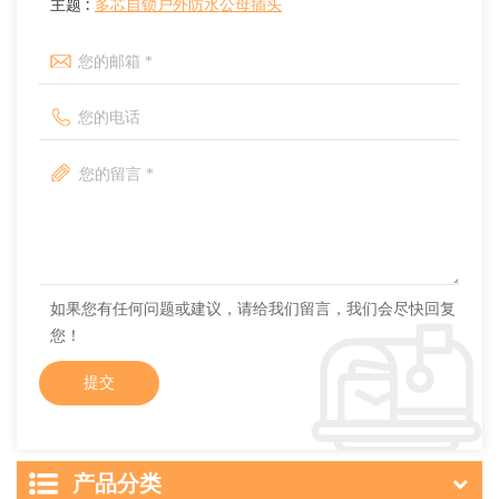
主题 :
多芯自锁户外防水公母插头
如果您有任何问题或建议，请给我们留言，我们会尽快回复
您！
产品分类