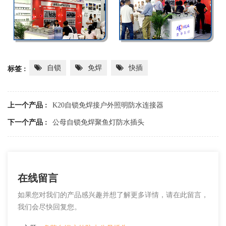
自锁
免焊
快插
标签 :
上一个产品 :
K20自锁免焊接户外照明防水连接器
下一个产品 :
公母自锁免焊聚鱼灯防水插头
在线留言
如果您对我们的产品感兴趣并想了解更多详情，请在此留言，
我们会尽快回复您。