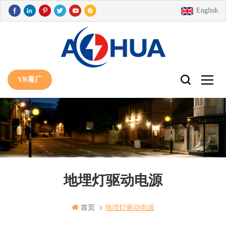
English
VR看厂
地埋灯驱动电源
首页
地埋灯驱动电源