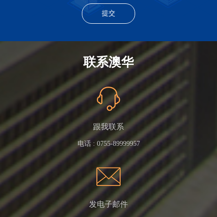
联系澳华
跟我联系
电话 :
0755-89999957
发电子邮件