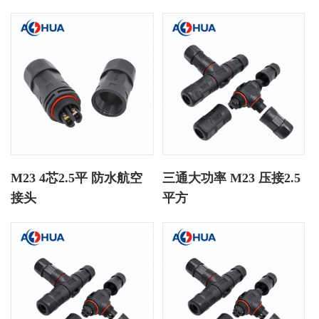
M23 4芯2.5平 防水航空
三通大功率 M23 压接2.5
接头
平方