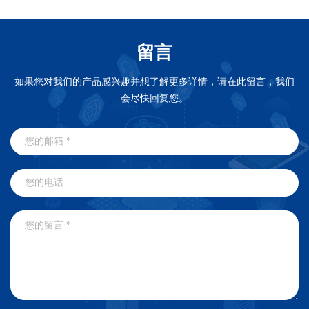
留言
如果您对我们的产品感兴趣并想了解更多详情，请在此留言，我们
会尽快回复您。