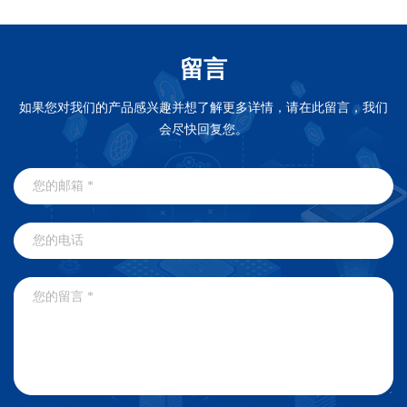
留言
如果您对我们的产品感兴趣并想了解更多详情，请在此留言，我们
会尽快回复您。