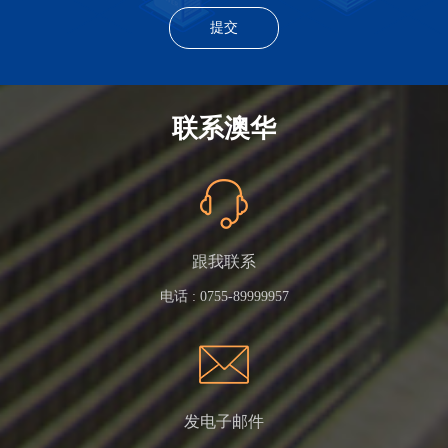
联系澳华
跟我联系
电话 :
0755-89999957
发电子邮件