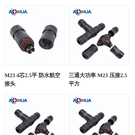
M23 4芯2.5平 防水航空
三通大功率 M23 压接2.5
接头
平方